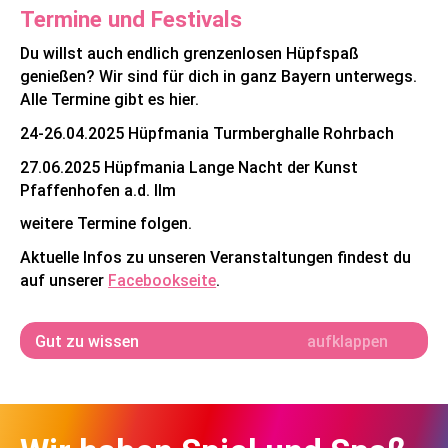
Termine und Festivals
Du willst auch endlich grenzenlosen Hüpfspaß
genießen? Wir sind für dich in ganz Bayern unterwegs.
Alle Termine gibt es hier.
24-26.04.2025 Hüpfmania Turmberghalle Rohrbach
27.06.2025 Hüpfmania Lange Nacht der Kunst
Pfaffenhofen a.d. Ilm
weitere Termine folgen.
Aktuelle Infos zu unseren Veranstaltungen findest du
auf unserer
Facebookseite
.
Gut zu wissen