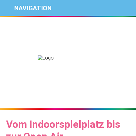
NAVIGATION
Vom Indoorspielplatz bis