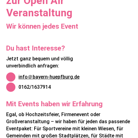
zur Open Air
Veranstaltung
Wir können jedes Event
Du hast Interesse?
Jetzt ganz bequem und völlig
unverbindlich anfragen:
info＠bayern-huepfburg.de
0162/1637914
Mit Events haben wir Erfahrung
Egal, ob Hochzeitsfeier, Firmenevent oder
Großveranstaltung – wir haben für jeden das passende
Eventpaket: Für Sportvereine mit kleinen Wiesen, für
Gemeinden mit großen Stadtplätzen, für Städte mit