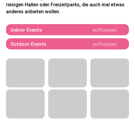
riesigen Hallen oder Freizeitparks, die auch mal etwas
anderes anbieten wollen.
Indoor-Events
Outdoor-Events