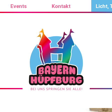
Events
Kontakt
Licht, 