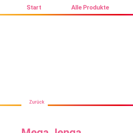
Start
Alle Produkte
Zurück
Mega Jenga