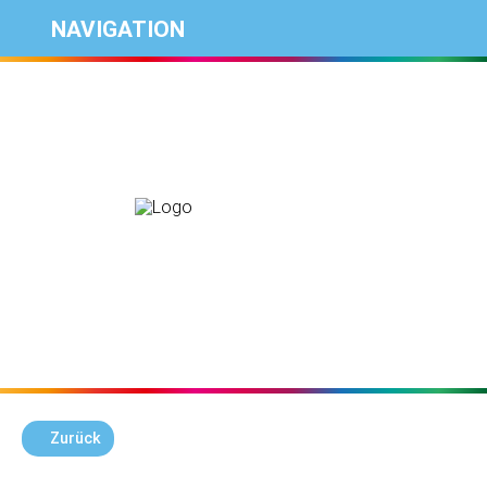
NAVIGATION
Zurück