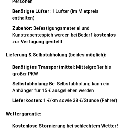
Personen
Benötigte Lüfter:
1 Lüfter (im Mietpreis
enthalten)
Zubehör:
Befestigungsmaterial und
Kunstrasenteppich werden bei Bedarf
kostenlos
zur Verfügung gestellt
Lieferung & Selbstabholung (beides möglich):
Benötigtes Transportmittel:
Mittelgroßer bis
großer PKW
Selbstabholung:
Bei Selbstabholung kann ein
Anhänger für 15 € ausgeliehen werden
Lieferkosten:
1 €/km sowie 38 €/Stunde (Fahrer)
Wettergarantie:
Kostenlose Stornierung bei schlechtem Wetter!