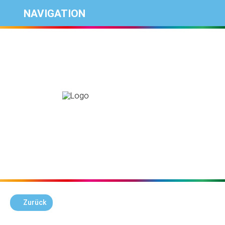
NAVIGATION
Zurück