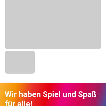
Wir haben Spiel und Spaß
für alle!